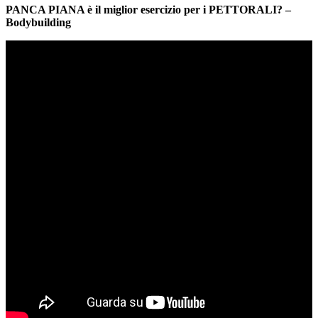
PANCA PIANA è il miglior esercizio per i PETTORALI? –
Bodybuilding