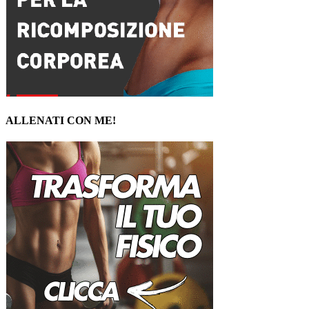
ALLENATI CON ME!