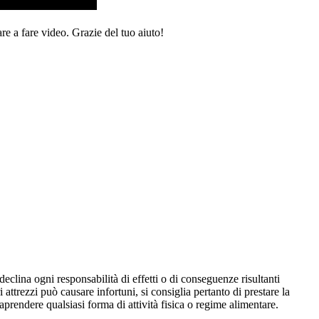
re a fare video. Grazie del tuo aiuto!
eclina ogni responsabilità di effetti o di conseguenze risultanti
i attrezzi può causare infortuni, si consiglia pertanto di prestare la
aprendere qualsiasi forma di attività fisica o regime alimentare.