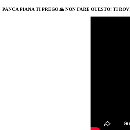
PANCA PIANA TI PREGO
🙏
NON FARE QUESTO! TI ROV