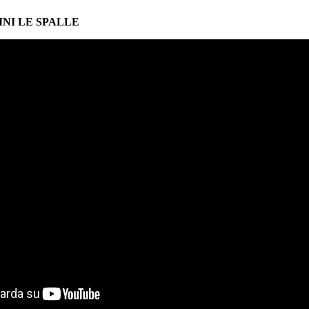
INI LE SPALLE