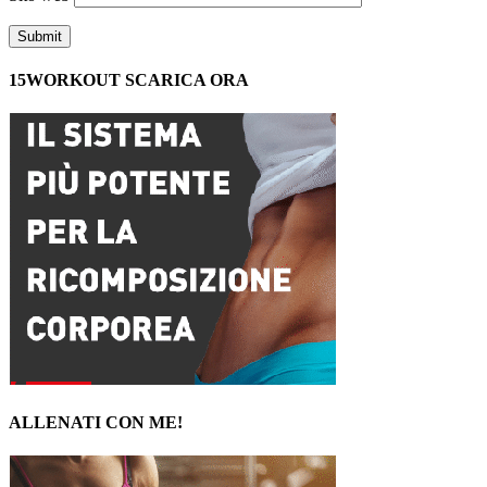
15WORKOUT SCARICA ORA
ALLENATI CON ME!