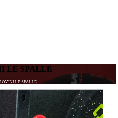
I LE SPALLE
ROVINI LE SPALLE