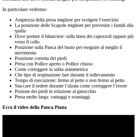
In particolare vedremo:
Ampiezza della presa migliore per svolgere l’esercizio
La posizione delle Scapole migliore per prevenire i fastidi alla
spalla
Dove portare il bilanciere: sulla linea dei capezzoli oppure più
verso il collo
Posizione sulla Panca del busto per eseguire al meglio il
movimento
Posizione corretta dei piedi
Presa con Pollice aperto o Pollice chiuso
Come correggere la salita asimmetrica
Che tipo di respirazione fare durante il sollevamento
Tempo di esecuzione: fermo al petto o non fermo al petto
Staccare il sedere durante l’alzata come correggere l’errore
Posione dei piedi in relazione al ginocchio
Presa molto larga: vantaggi e svantaggi
Ecco il video della Panca Piana