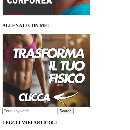
ALLENATI CON ME!
LEGGI I MIEI ARTICOLI