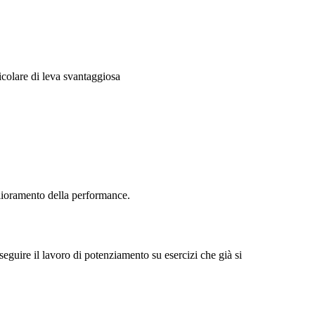
icolare di leva svantaggiosa
iglioramento della performance.
 seguire il lavoro di potenziamento su esercizi che già si