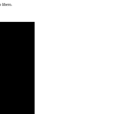
 libero.