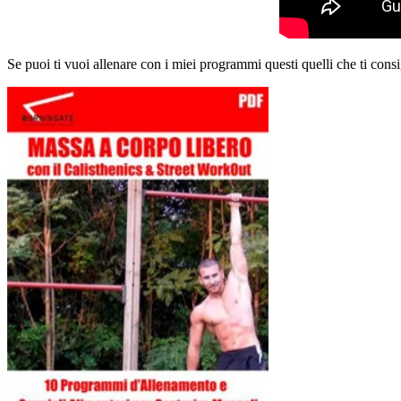
Se puoi ti vuoi allenare con i miei programmi questi quelli che ti consi