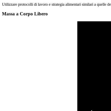
Utilizzare protocolli di lavoro e strategia alimentari similari a quelle
Massa a Corpo Libero