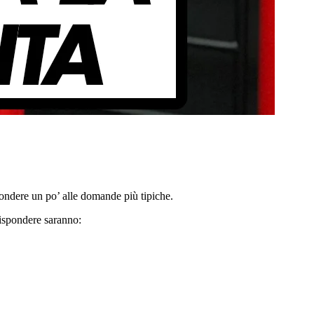
spondere un po’ alle domande più tipiche.
ispondere saranno: