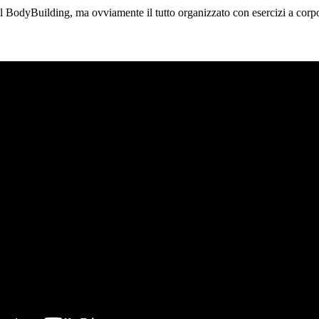
 del BodyBuilding, ma ovviamente il tutto organizzato con esercizi a corpo