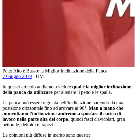
Petto Alto e Basso: la Miglior Inclinazione della Panca
7 Giugno 2019
- UM
In questo articolo andiamo a vedere
qual è la miglior inclinazione
della panca da utilizzare
per allenare il petto e le spalle.
La panca può essere regolata nell’inclinazione partendo da una
posizione orizzontale fino ad arrivare ai 90°.
Man a mano che
aumentiamo l’inclinazione andremo a spostare il carico di
lavoro nella parte alta del corpo
, quindi fasci clavicolari, gran
pettorale, deltoidi e trapezi.
Le opinioni più diffuse in merito sono queste: