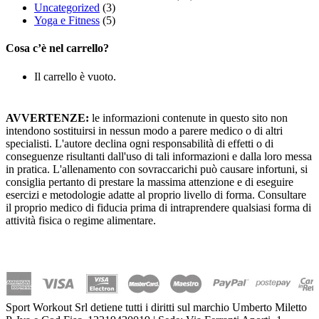
Uncategorized
(3)
Yoga e Fitness
(5)
Cosa c’è nel carrello?
Il carrello è vuoto.
AVVERTENZE:
le informazioni contenute in questo sito non
intendono sostituirsi in nessun modo a parere medico o di altri
specialisti. L'autore declina ogni responsabilità di effetti o di
conseguenze risultanti dall'uso di tali informazioni e dalla loro messa
in pratica. L'allenamento con sovraccarichi può causare infortuni, si
consiglia pertanto di prestare la massima attenzione e di eseguire
esercizi e metodologie adatte al proprio livello di forma. Consultare
il proprio medico di fiducia prima di intraprendere qualsiasi forma di
attività fisica o regime alimentare.
Sport Workout Srl detiene tutti i diritti sul marchio Umberto Miletto