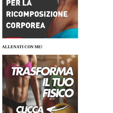
ALLENATI CON ME!