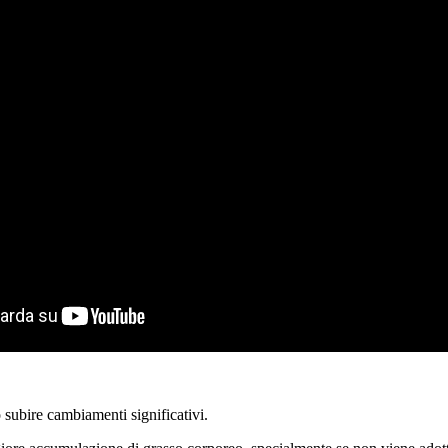
ò subire cambiamenti significativi.