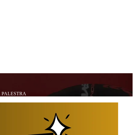
EDA PALESTRA