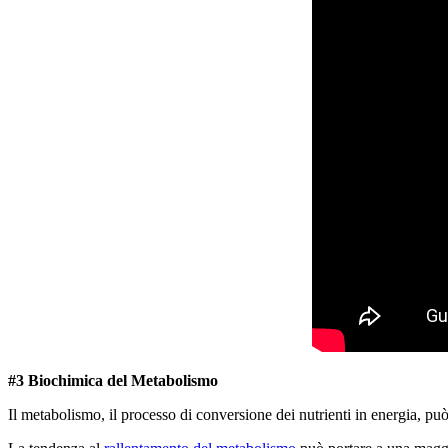
#3 Biochimica del Metabolismo
Il metabolismo, il processo di conversione dei nutrienti in energia, pu