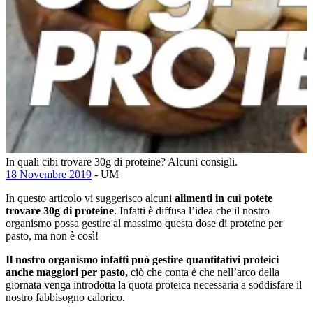
In quali cibi trovare 30g di proteine? Alcuni consigli.
18 Novembre 2019
- UM
In questo articolo vi suggerisco alcuni
alimenti in cui potete
trovare 30g di proteine
. Infatti è diffusa l’idea che il nostro
organismo possa gestire al massimo questa dose di proteine per
pasto, ma non è così!
Il nostro organismo infatti può gestire quantitativi proteici
anche maggiori per pasto,
ciò che conta è che nell’arco della
giornata venga introdotta la quota proteica necessaria a soddisfare il
nostro fabbisogno calorico.