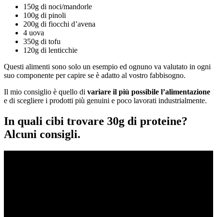
150g di noci/mandorle
100g di pinoli
200g di fiocchi d’avena
4 uova
350g di tofu
120g di lenticchie
Questi alimenti sono solo un esempio ed ognuno va valutato in ogni
suo componente per capire se è adatto al vostro fabbisogno.
Il mio consiglio è quello di
variare il più possibile l’alimentazione
e di scegliere i prodotti più genuini e poco lavorati industrialmente.
In quali cibi trovare 30g di proteine?
Alcuni consigli.