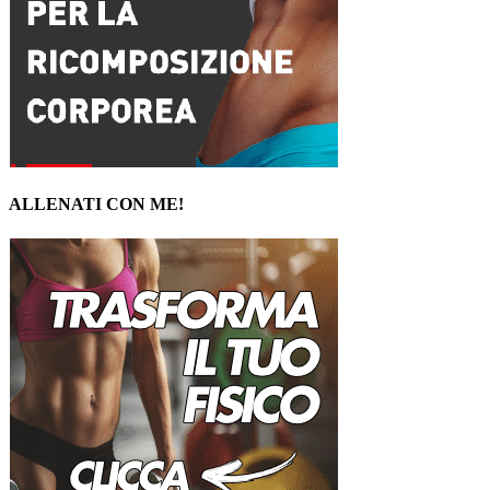
ALLENATI CON ME!