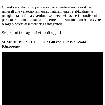
Quando si suda molto però si vanno a perdere anche molti sali
minerali che vengono reintegrati naturalmente se abitualmente
mangiate tanta frutta e verdura, se invece vi trovate in condizioni
particolari in cui fate fatica a ingerire tutti i sali minerali di cui avete
bisogno potete assumere degli integratori.
Scopri tutti i dettagli nel video di oggi!
⬇️
SEMPRE PIÙ SECCO: Su e Giù con il Peso a Kyoto
(Giappone)