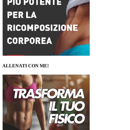
ALLENATI CON ME!