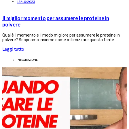
13/10/2023
Il miglior momento per assumere le proteine in
polvere
Qual è il momento e il modo migliore per assumere le proteine in
polvere? Scopriamo insieme come ottimizzare questa fonte…
Leggi tutto
INTEGRAZIONE