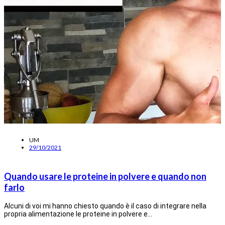
UM
29/10/2021
Quando usare le proteine in polvere e quando non
farlo
Alcuni di voi mi hanno chiesto quando è il caso di integrare nella
propria alimentazione le proteine in polvere e…