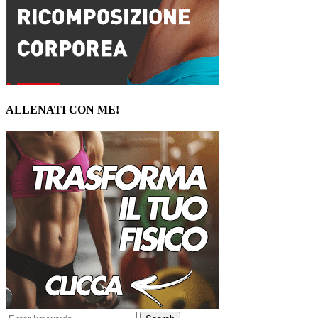
ALLENATI CON ME!