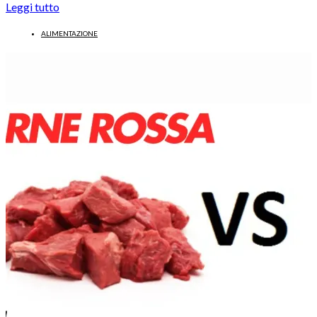
Leggi tutto
ALIMENTAZIONE