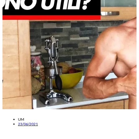
UM
23/06/2021