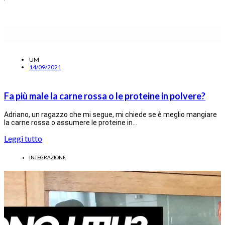
UM
14/09/2021
Fa più male la carne rossa o le proteine in polvere?
Adriano, un ragazzo che mi segue, mi chiede se è meglio mangiare
la carne rossa o assumere le proteine in…
Leggi tutto
INTEGRAZIONE