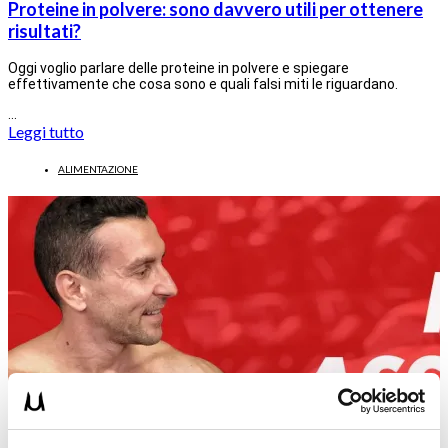
Proteine in polvere: sono davvero utili per ottenere
risultati?
Oggi voglio parlare delle proteine in polvere e spiegare
effettivamente che cosa sono e quali falsi miti le riguardano.
…
Leggi tutto
ALIMENTAZIONE