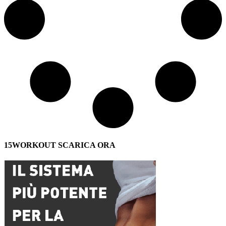
15WORKOUT SCARICA ORA