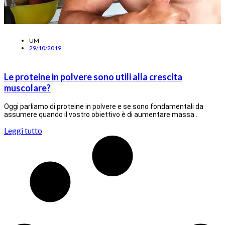
UM
29/10/2019
Le proteine in polvere sono utili alla crescita
muscolare?
Oggi parliamo di proteine in polvere e se sono fondamentali da
assumere quando il vostro obiettivo è di aumentare massa…
Leggi tutto