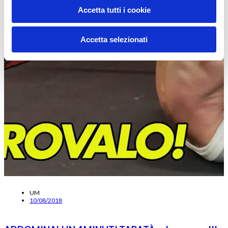
Accetta tutti i cookie
Accetta selezionati
UM
10/08/2018