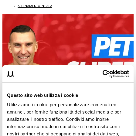
ALLENAMENTO IN CASA
Questo sito web utilizza i cookie
Utilizziamo i cookie per personalizzare contenuti ed
annunci, per fornire funzionalità dei social media e per
analizzare il nostro traffico. Condividiamo inoltre
informazioni sul modo in cui utilizzi il nostro sito con i
nostri partner che si occupano di analisi dei dati web,