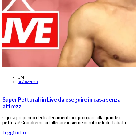
UM
30/04/2020
Super Pettorali in Live da eseguire in casa senza
attrezzi
Oggi vi propongo degli allenamenti per pompare alla grande i
pettorali! Ci andremo ad allenare insieme con il metodo Tabata.…
Leggi tutto