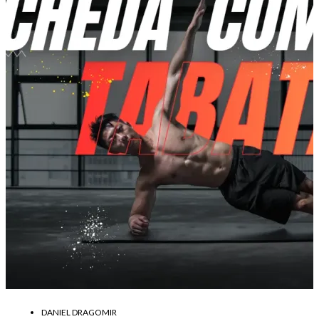
DANIEL DRAGOMIR