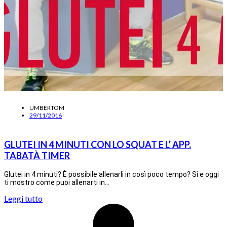
UMBERTOM
29/11/2016
GLUTEI IN 4 MINUTI CON LO SQUAT E L’ APP.
TABATÀ TIMER
Glutei in 4 minuti? È possibile allenarli in così poco tempo? Si e oggi
ti mostro come puoi allenarti in…
Leggi tutto