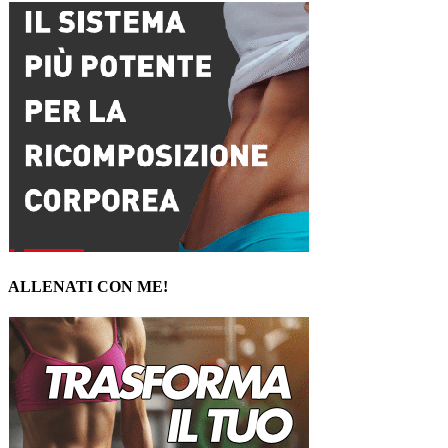
ALLENATI CON ME!