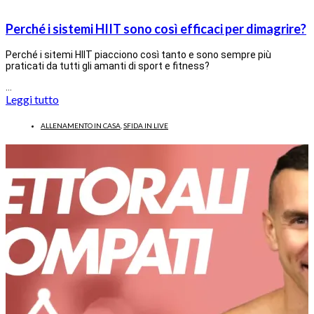
Perché i sistemi HIIT sono così efficaci per dimagrire?
Perché i sitemi HIIT piacciono così tanto e sono sempre più
praticati da tutti gli amanti di sport e fitness?
…
Leggi tutto
ALLENAMENTO IN CASA
,
SFIDA IN LIVE