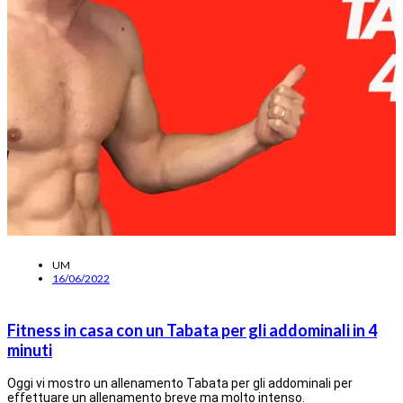
UM
16/06/2022
Fitness in casa con un Tabata per gli addominali in 4
minuti
Oggi vi mostro un allenamento Tabata per gli addominali per
effettuare un allenamento breve ma molto intenso.