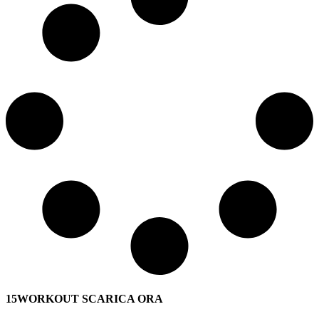
15WORKOUT SCARICA ORA