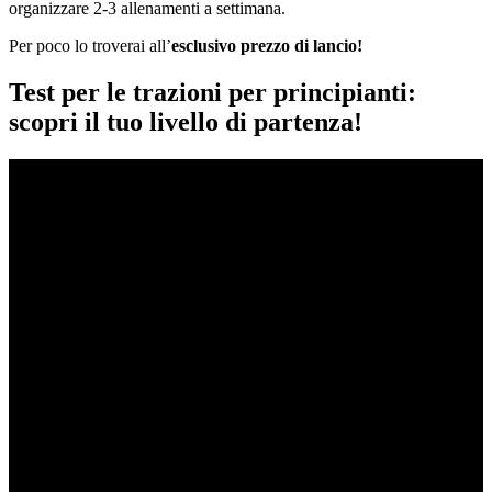
organizzare 2-3 allenamenti a settimana.
Per poco lo troverai all’
esclusivo prezzo di lancio!
Test per le trazioni per principianti:
scopri il tuo livello di partenza!