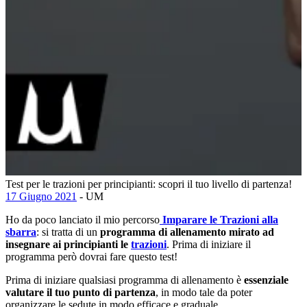
Test per le trazioni per principianti: scopri il tuo livello di partenza!
17 Giugno 2021
- UM
Ho da poco lanciato il mio percorso
Imparare le Trazioni alla
sbarra
: si tratta di un
programma di allenamento mirato ad
insegnare ai principianti le
trazioni
. Prima di iniziare il
programma però dovrai fare questo test!
Prima di iniziare qualsiasi programma di allenamento è
essenziale
valutare il tuo punto di partenza
, in modo tale da poter
organizzare le sedute in modo efficace e graduale.