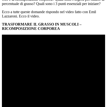
percentuale di grasso? Quali sono i 3 punti essenziali per iniziare?
Ecco a tutte queste domande rispondo nel video fatto con Emil
Lazzaroni. Ecco il video.
TRASFORMARE IL GRASSO IN MUSCOLI –
RICOMPOSIZIONE CORPOREA