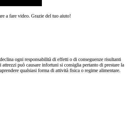
re a fare video. Grazie del tuo aiuto!
eclina ogni responsabilità di effetti o di conseguenze risultanti
i attrezzi può causare infortuni si consiglia pertanto di prestare la
aprendere qualsiasi forma di attività fisica o regime alimentare.