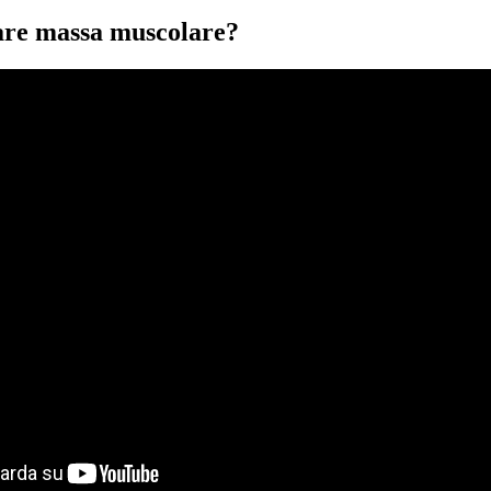
nare massa muscolare?