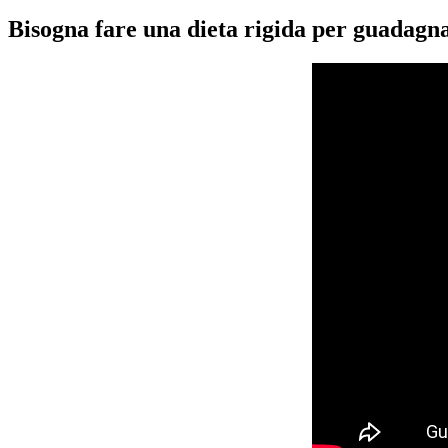
Bisogna fare una dieta rigida per guadag