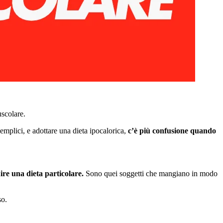
scolare.
emplici, e adottare una dieta ipocalorica,
c’è più confusione quando
ire una dieta particolare.
Sono quei soggetti che mangiano in modo
so.