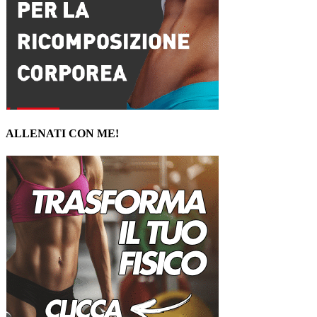
ALLENATI CON ME!