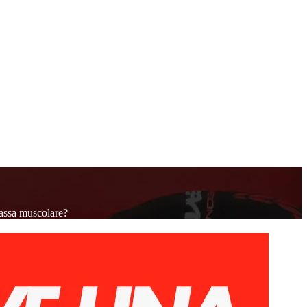
massa muscolare?