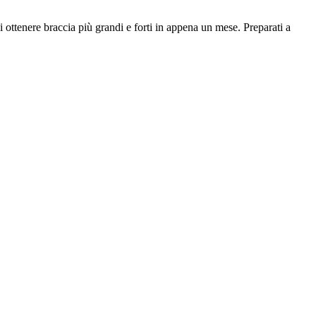
 ottenere braccia più grandi e forti in appena un mese. Preparati a