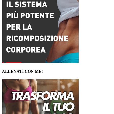
ALLENATI CON ME!