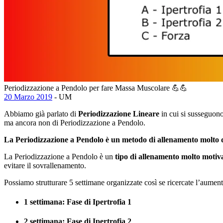
Periodizzazione a Pendolo per fare Massa Muscolare 💪💪
20 Marzo 2019
- UM
Abbiamo già parlato di
Periodizzazione Lineare
in cui si susseguono 
ma ancora non di Periodizzazione a Pendolo.
La Periodizzazione a Pendolo è un metodo di allenamento molto d
La Periodizzazione a Pendolo è un
tipo di allenamento molto motiv
evitare il sovrallenamento.
Possiamo strutturare 5 settimane organizzate così se ricercate l’aumen
1 settimana: Fase di Ipertrofia 1
2 settimana: Fase di Ipertrofia 2