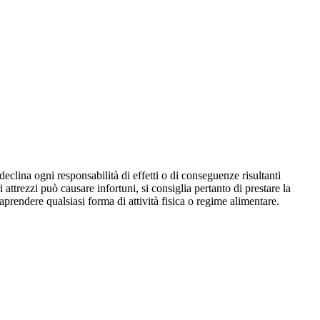
eclina ogni responsabilità di effetti o di conseguenze risultanti
i attrezzi può causare infortuni, si consiglia pertanto di prestare la
aprendere qualsiasi forma di attività fisica o regime alimentare.