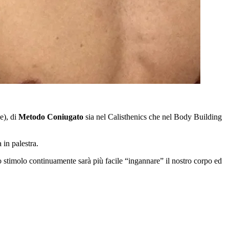
e), di
Metodo Coniugato
sia nel Calisthenics che nel Body Building
 in palestra.
 stimolo continuamente sarà più facile “ingannare” il nostro corpo ed