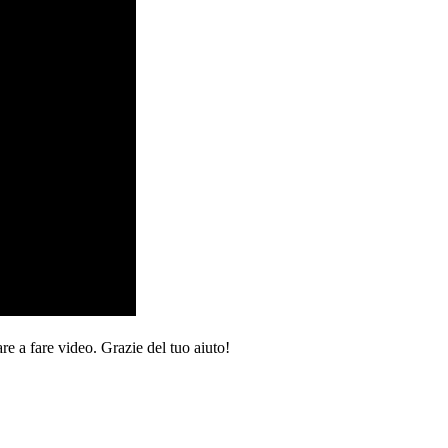
re a fare video. Grazie del tuo aiuto!