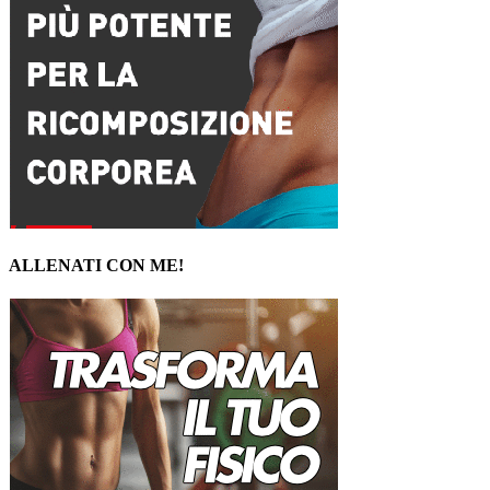
ALLENATI CON ME!