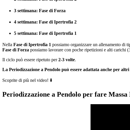
3 settimana: Fase di Forza
4 settimana: Fase di Ipertrofia 2
5 settimana: Fase di Ipertrofia 1
Nella
Fase di Ipertrofia 1
possiamo organizzare un allenamento di ti
Fase di Forza
possiamo lavorare con poche ripetizioni e alti carichi
Il ciclo può essere ripetuto per
2-3 volte
.
La Periodizzazione a Pendolo può essere adattata anche per altri 
Scoprite di più nel video! ⬇️
Periodizzazione a Pendolo per fare Mass