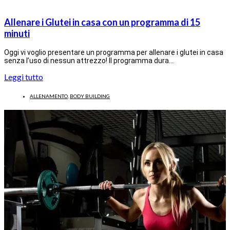
Allenare i Glutei in casa con un programma di 15
minuti
Oggi vi voglio presentare un programma per allenare i glutei in casa
senza l’uso di nessun attrezzo! Il programma dura…
Leggi tutto
ALLENAMENTO
,
BODY BUILDING