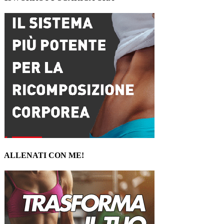
ALLENATI CON ME!