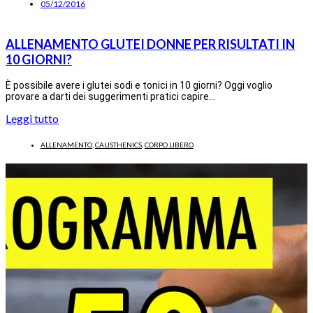
05/12/2016
ALLENAMENTO GLUTEI DONNE PER RISULTATI IN
10 GIORNI?
È possibile avere i glutei sodi e tonici in 10 giorni? Oggi voglio
provare a darti dei suggerimenti pratici capire…
Leggi tutto
ALLENAMENTO
,
CALISTHENICS
,
CORPO LIBERO