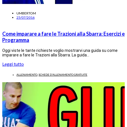
UMBERTOM
25/07/2016
Come imparare a fare le Trazioni alla Sbarra: Esercizi e
Programma
Oggi viste le tante richieste voglio mostrarvi una guida su come
imparare a fare le Trazioni alla Sbarra. La guida…
Leggi tutto
ALLENAMENTO
,
SCHEDE D'ALLENAMENTO GRATUITE