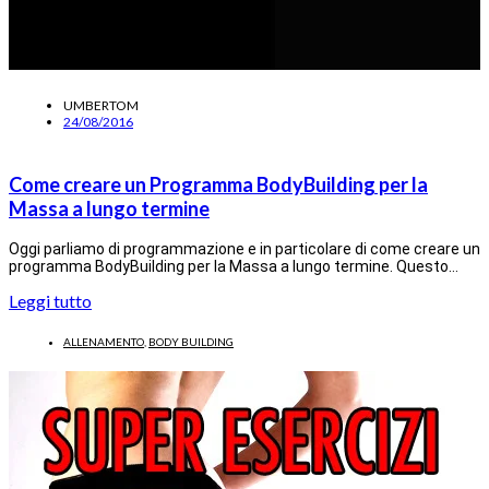
UMBERTOM
24/08/2016
Come creare un Programma BodyBuilding per la
Massa a lungo termine
Oggi parliamo di programmazione e in particolare di come creare un
programma BodyBuilding per la Massa a lungo termine. Questo…
Leggi tutto
ALLENAMENTO
,
BODY BUILDING