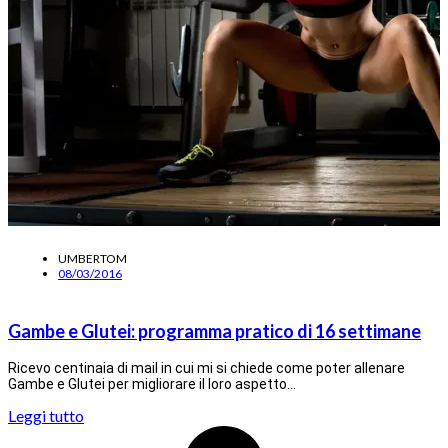
UMBERTOM
08/03/2016
Gambe e Glutei: programma pratico di 16 settimane
Ricevo centinaia di mail in cui mi si chiede come poter allenare
Gambe e Glutei per migliorare il loro aspetto…
Leggi tutto