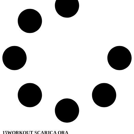
15WORKOUT SCARICA ORA