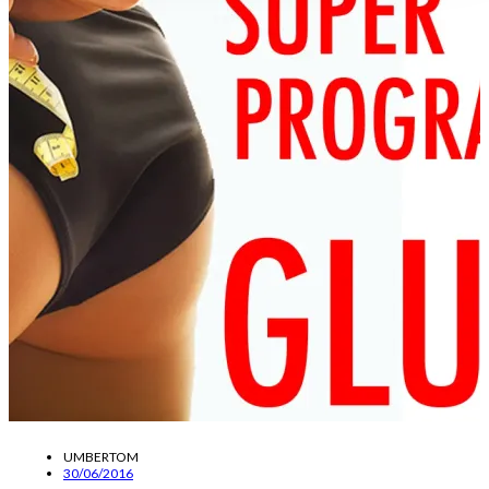
UMBERTOM
30/06/2016