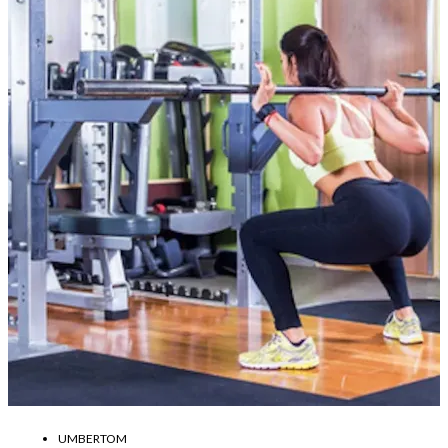
UMBERTOM