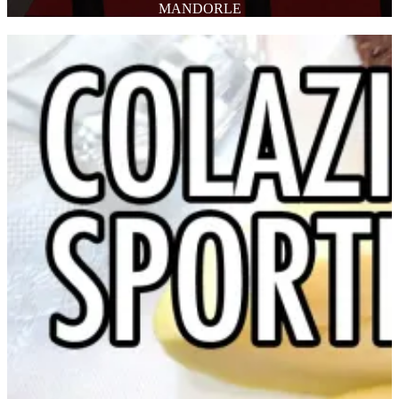
MANDORLE