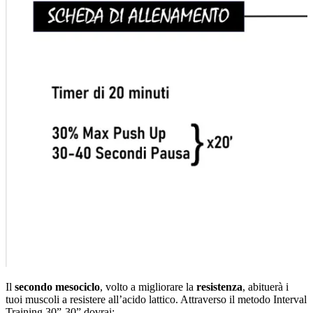
Il
secondo mesociclo
, volto a migliorare la
resistenza
, abituerà i
tuoi muscoli a resistere all’acido lattico. Attraverso il metodo Interval
Training 30”-30” dovrai: