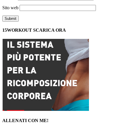
Sito web
15WORKOUT SCARICA ORA
ALLENATI CON ME!