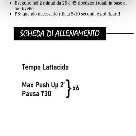
Eseguire nei 2 minuti da 25 a 45 ripetizioni totali in base al
tuo livello
PS: quando necessario rifiata 5-10 secondi e poi riparti!