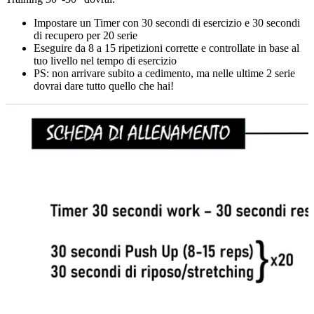
Impostare un Timer con 30 secondi di esercizio e 30 secondi
di recupero per 20 serie
Eseguire da 8 a 15 ripetizioni corrette e controllate in base al
tuo livello nel tempo di esercizio
PS: non arrivare subito a cedimento, ma nelle ultime 2 serie
dovrai dare tutto quello che hai!