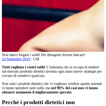
Non fatevi fregare i soldi! Per dimagrire dovete faticare!
24 Settembre 2019
- UM
Tutti vogliono i vostri soldi!
L’industria che si occupa di mettere
sul mercato prodotto dietetici inventa ogni anno nuove strategie per
cercare di vendervi qualcosa.
Non solo i prodotti dietetici che vi vogliono vendere queste aziende
vi fanno spendere tanti soldi, ma
nel 90% dei casi non vi fanno
ottenere nemmeno il miglioramento sperato.
Perché i prodotti dietetici non