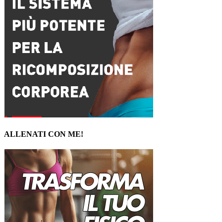
ALLENATI CON ME!