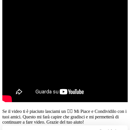
Se il video ti è piaciuto lasciami un 👍🏻 Mi Piace e Condividilo con i
tuoi amici. Questo mi farà capire che gradisci e mi permetterà di
continuare a fare video. Grazie del tuo aiuto!