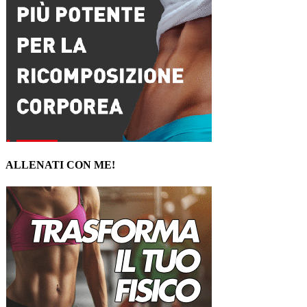
ALLENATI CON ME!