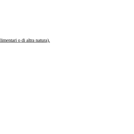
mentari o di altra natura).