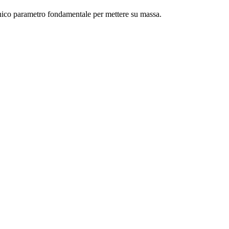
nico parametro fondamentale per mettere su massa.