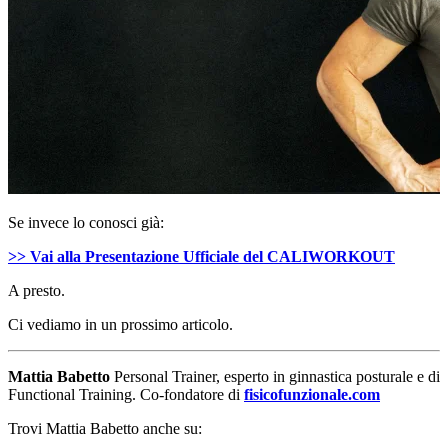
Se invece lo conosci già:
>> Vai alla Presentazione Ufficiale del CALIWORKOUT
A presto.
Ci vediamo in un prossimo articolo.
Mattia Babetto
Personal Trainer, esperto in ginnastica posturale e di
Functional Training. Co-fondatore di
fisicofunzionale.com
Trovi Mattia Babetto anche su: