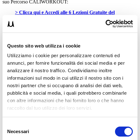
suo Percorso CALIWORKOUT:
> Clicca qui e Accedi alle 6 Lezioni Gratuite del
CALIWORKOUT
Questo sito web utilizza i cookie
Utilizziamo i cookie per personalizzare contenuti ed
annunci, per fornire funzionalità dei social media e per
analizzare il nostro traffico. Condividiamo inoltre
informazioni sul modo in cui utilizzi il nostro sito con i
nostri partner che si occupano di analisi dei dati web,
pubblicità e social media, i quali potrebbero combinarle
con altre informazioni che hai fornito loro o che hanno
raccolto dal tuo utilizzo dei loro servizi.
Selezione
Necessari
del