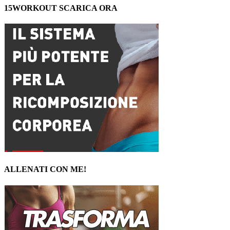
15WORKOUT SCARICA ORA
ALLENATI CON ME!