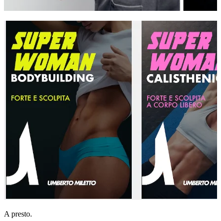
A presto.