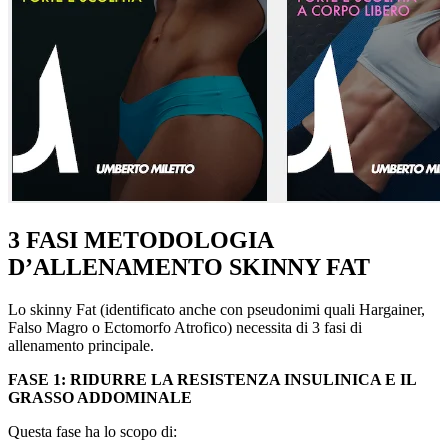
3 FASI METODOLOGIA
D’ALLENAMENTO SKINNY FAT
Lo skinny Fat (identificato anche con pseudonimi quali Hargainer,
Falso Magro o Ectomorfo Atrofico) necessita di 3 fasi di
allenamento principale.
FASE 1: RIDURRE LA RESISTENZA INSULINICA E IL
GRASSO ADDOMINALE
Questa fase ha lo scopo di: