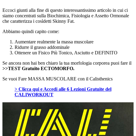
Eccoci giunti alla fine di questo interessantissimo articolo in cui ci
siamo concentrati sulla Biochimica, Fisiologia e Assetto Ormonale
che caratterizza i cosìdetti Skinny Fat.
Abbiamo quindi capito come:
Aumentare realmente la massa muscolare
Ridurre il grasso addominale
Ottenere un Fisico Più Tonico, Asciutto e DEFINITO
Se ancora non hai ben chiaro la tua morfologia corporea puoi fare il
>>TEST Gratuito ECTOMORFO.
Se vuoi Fare MASSA MUSCOLARE con il Calisthenics
> Clicca qui e Accedi alle 6 Lezioni Gratuite del
CALIWORKOUT