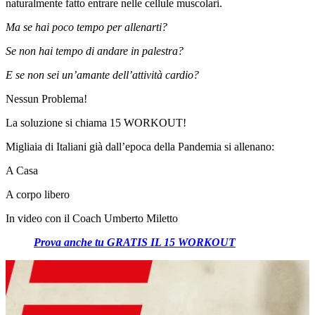
naturalmente fatto entrare nelle cellule muscolari.
Ma se hai poco tempo per allenarti?
Se non hai tempo di andare in palestra?
E se non sei un’amante dell’attività cardio?
Nessun Problema!
La soluzione si chiama 15 WORKOUT!
Migliaia di Italiani già dall’epoca della Pandemia si allenano:
A Casa
A corpo libero
In video con il Coach Umberto Miletto
Prova anche tu GRATIS IL 15 WORKOUT