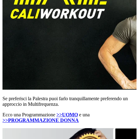
Se preferisci la Palestra puoi farlo tranquillamente preferendo un
approccio in Multifrequenza.
Ecco una Programmazione
>>UOMO
e una
>>PROGRAMMAZIONE DONNA