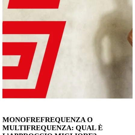
MONOFREFREQUENZA O
MULTIFREQUENZA: QUAL È