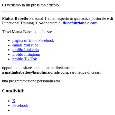
Ci vediamo in un prossimo articolo.
Mattia Babetto
Personal Trainer, esperto in ginnastica posturale e di
Functional Training. Co-fondatore di
fisicofunzionale.com
Trovi Mattia Babetto anche su:
pagina ufficiale Facebook
canale YouTube
profilo Linkedin
profilo Instagram
profilo Tik Tok
oppure non esitare a contattarmi direttamente
a
mattiababetto@fisicofunzionale.com,
sarò felice di crearti
una programmazione personalizzata.
Condividi:
X
Facebook