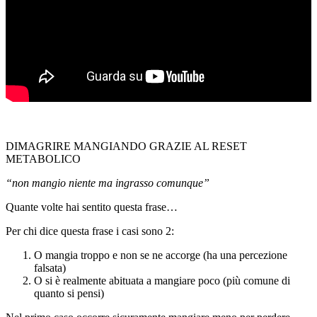
DIMAGRIRE MANGIANDO GRAZIE AL RESET
METABOLICO
“non mangio niente ma ingrasso comunque”
Quante volte hai sentito questa frase…
Per chi dice questa frase i casi sono 2:
O mangia troppo e non se ne accorge (ha una percezione
falsata)
O si è realmente abituata a mangiare poco (più comune di
quanto si pensi)