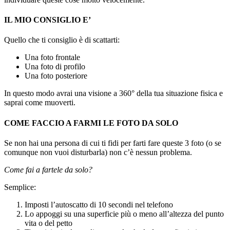
IL MIO CONSIGLIO E’
Quello che ti consiglio è di scattarti:
Una foto frontale
Una foto di profilo
Una foto posteriore
In questo modo avrai una visione a 360° della tua situazione fisica e
saprai come muoverti.
COME FACCIO A FARMI LE FOTO DA SOLO
Se non hai una persona di cui ti fidi per farti fare queste 3 foto (o se
comunque non vuoi disturbarla) non c’è nessun problema.
Come fai a fartele da solo?
Semplice:
Imposti l’autoscatto di 10 secondi nel telefono
Lo appoggi su una superficie più o meno all’altezza del punto
vita o del petto