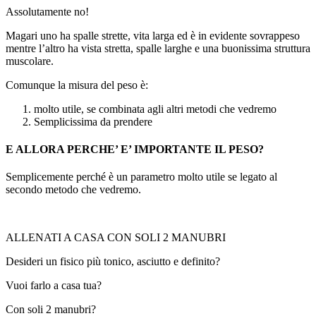
Assolutamente no!
Magari uno ha spalle strette, vita larga ed è in evidente sovrappeso
mentre l’altro ha vista stretta, spalle larghe e una buonissima struttura
muscolare.
Comunque la misura del peso è:
molto utile, se combinata agli altri metodi che vedremo
Semplicissima da prendere
E ALLORA PERCHE’ E’ IMPORTANTE IL PESO?
Semplicemente perché è un parametro molto utile se legato al
secondo metodo che vedremo.
ALLENATI A CASA CON SOLI 2 MANUBRI
Desideri un fisico più tonico, asciutto e definito?
Vuoi farlo a casa tua?
Con soli 2 manubri?