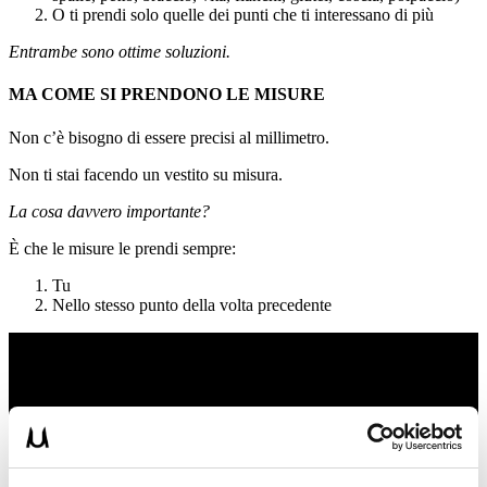
O ti prendi solo quelle dei punti che ti interessano di più
Entrambe sono ottime soluzioni.
MA COME SI PRENDONO LE MISURE
Non c’è bisogno di essere precisi al millimetro.
Non ti stai facendo un vestito su misura.
La cosa davvero importante?
È che le misure le prendi sempre:
Tu
Nello stesso punto della volta precedente