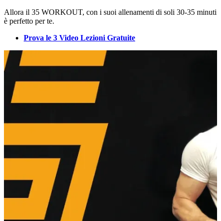
Allora il 35 WORKOUT, con i suoi allenamenti di soli 30-35 minuti
è perfetto per te.
Prova le 3 Video Lezioni Gratuite