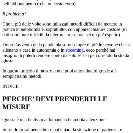
nell’abbonamento (o ha un costo extra).
Il problema?
Che il più delle volte sono utilizzati metodi difficili da mettere in
pratica in autonomia e, soprattutto, con apparecchiature costose (e i
dati sono pure difficili da interpretare se non sei un po’ esperto).
Dopo l’avvento della pandemia sono sempre di più le persone che si
allenano a casa in autonomia o in
streaming
, ecco perché hai
bisogno di poterti rendere conto da solo se stai percorrendo la strada
giusta.
In questo articolo ti mostro come puoi autovalutarti grazie a 3
semplicissimi metodi.
INDICE
PERCHE’ DEVI PRENDERTI LE
MISURE
Questa è una bellissima domanda che merita attenzione.
In fondo tu sai bene che se hai chiara la situazione di partenza, e