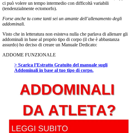
ci può volere un tempo intermedio con difficoltà variabili
(tendenzialmente ectomorfo).
Forse anche tu come tanti sei un amante dell’allenamento degli
addominali.
Visto che in letteratura non esisteva nulla che parlava di allenare gli
addominali in base al proprio tipo di corpo (il che è abbastanza
assurdo) ho deciso di creare un Manuale Dedicato:
ADDOME FUNZIONALE
> Scarica l’Estratto Gratuito del manuale sugli
Addominali in base al tuo tipo di corpo.