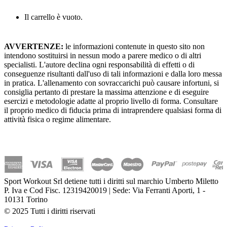
Il carrello è vuoto.
AVVERTENZE:
le informazioni contenute in questo sito non
intendono sostituirsi in nessun modo a parere medico o di altri
specialisti. L'autore declina ogni responsabilità di effetti o di
conseguenze risultanti dall'uso di tali informazioni e dalla loro messa
in pratica. L'allenamento con sovraccarichi può causare infortuni, si
consiglia pertanto di prestare la massima attenzione e di eseguire
esercizi e metodologie adatte al proprio livello di forma. Consultare
il proprio medico di fiducia prima di intraprendere qualsiasi forma di
attività fisica o regime alimentare.
Sport Workout Srl detiene tutti i diritti sul marchio Umberto Miletto
P. Iva e Cod Fisc. 12319420019 | Sede: Via Ferranti Aporti, 1 -
10131 Torino
© 2025 Tutti i diritti riservati