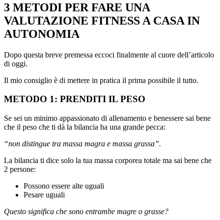
3 METODI PER FARE UNA
VALUTAZIONE FITNESS A CASA IN
AUTONOMIA
Dopo questa breve premessa eccoci finalmente al cuore dell’articolo
di oggi.
Il mio consiglio è di mettere in pratica il prima possibile il tutto.
METODO 1: PRENDITI IL PESO
Se sei un minimo appassionato di allenamento e benessere sai bene
che il peso che ti dà la bilancia ha una grande pecca:
“non distingue tra massa magra e massa grassa”.
La bilancia ti dice solo la tua massa corporea totale ma sai bene che
2 persone:
Possono essere alte uguali
Pesare uguali
Questo significa che sono entrambe magre o grasse?