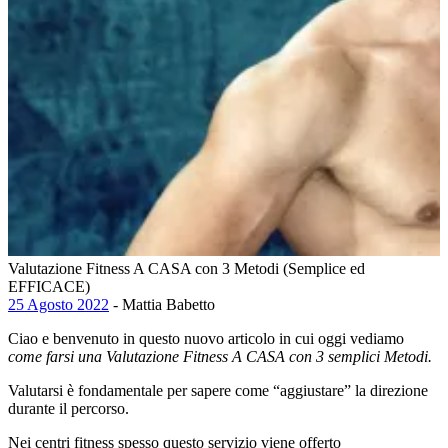
Valutazione Fitness A CASA con 3 Metodi (Semplice ed
EFFICACE)
25 Agosto 2022
- Mattia Babetto
Ciao e benvenuto in questo nuovo articolo in cui oggi vediamo
come farsi una Valutazione Fitness A CASA con 3 semplici Metodi.
Valutarsi è fondamentale per sapere come “aggiustare” la direzione
durante il percorso.
Nei centri fitness spesso questo servizio viene offerto