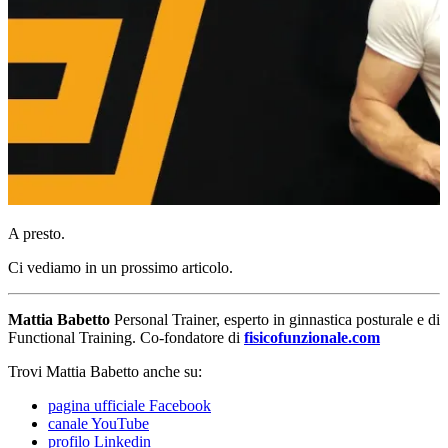
A presto.
Ci vediamo in un prossimo articolo.
Mattia Babetto
Personal Trainer, esperto in ginnastica posturale e di
Functional Training. Co-fondatore di
fisicofunzionale.com
Trovi Mattia Babetto anche su:
pagina ufficiale Facebook
canale YouTube
profilo Linkedin