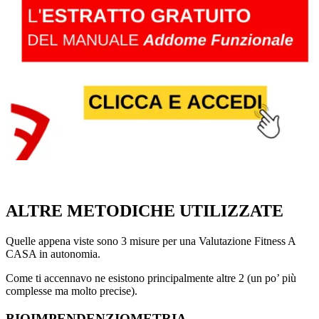
ALTRE METODICHE UTILIZZATE
Quelle appena viste sono 3 misure per una Valutazione Fitness A
CASA in autonomia.
Come ti accennavo ne esistono principalmente altre 2 (un po’ più
complesse ma molto precise).
BIOIMPENDENZIOMETRIA