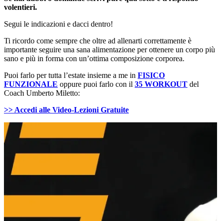
volentieri.
Segui le indicazioni e dacci dentro!
Ti ricordo come sempre che oltre ad allenarti correttamente è
importante seguire una sana alimentazione per ottenere un corpo più
sano e più in forma con un’ottima composizione corporea.
Puoi farlo per tutta l’estate insieme a me in
FISICO
FUNZIONALE
oppure puoi farlo con il
35 WORKOUT
del
Coach Umberto Miletto:
>> Accedi alle Video-Lezioni Gratuite