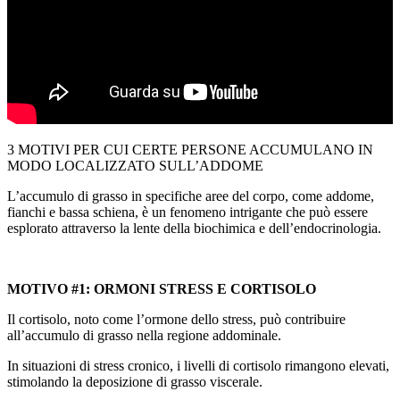
3 MOTIVI PER CUI CERTE PERSONE ACCUMULANO IN
MODO LOCALIZZATO SULL’ADDOME
L’accumulo di grasso in specifiche aree del corpo, come addome,
fianchi e bassa schiena, è un fenomeno intrigante che può essere
esplorato attraverso la lente della biochimica e dell’endocrinologia.
MOTIVO #1: ORMONI STRESS E CORTISOLO
Il cortisolo, noto come l’ormone dello stress, può contribuire
all’accumulo di grasso nella regione addominale.
In situazioni di stress cronico, i livelli di cortisolo rimangono elevati,
stimolando la deposizione di grasso viscerale.