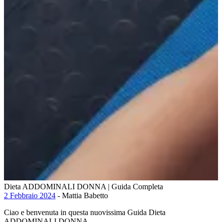
Dieta ADDOMINALI DONNA | Guida Completa
2 Febbraio 2024
- Mattia Babetto
Ciao e benvenuta in questa nuovissima Guida Dieta
ADDOMINALI DONNA.