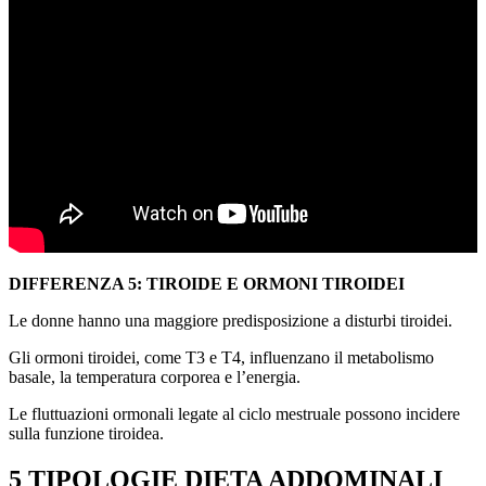
DIFFERENZA 5: TIROIDE E ORMONI TIROIDEI
Le donne hanno una maggiore predisposizione a disturbi tiroidei.
Gli ormoni tiroidei, come T3 e T4, influenzano il metabolismo
basale, la temperatura corporea e l’energia.
Le fluttuazioni ormonali legate al ciclo mestruale possono incidere
sulla funzione tiroidea.
5 TIPOLOGIE DIETA ADDOMINALI