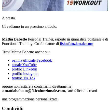
A presto.
Ci vediamo in un prossimo articolo.
Mattia Babetto
Personal Trainer, esperto in ginnastica posturale e di
Functional Training. Co-fondatore di
fisicofunzionale.com
Trovi Mattia Babetto anche su:
pagina ufficiale Facebook
canale YouTube
profilo Linkedin
profilo Instagram
profilo Tik Tok
oppure non esitare a contattarmi direttamente
a
mattiababetto@fisicofunzionale.com,
sarò felice di crearti
una programmazione personalizzata.
Condividi: