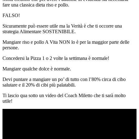
fare una classica dieta riso e pollo.
FALSO!
Sicuramente può essere utile ma la Verità è che ti occorre una
strategia Alimentare SOSTENIBILE.
Mangiare riso e pollo A Vita NON lo è per la maggior parte delle
persone.
Concedersi la Pizza 1 o 2 volte la settimana è normale!
Mangiare qualche dolce è normale.
Devi puntare a mangiare un po’ di tutto con l’80% circa di cibo
salutare e il 20% di cibi più palatabili.
Ti lascio qua sotto un video del Coach Miletto che ti sarà molto
utile!