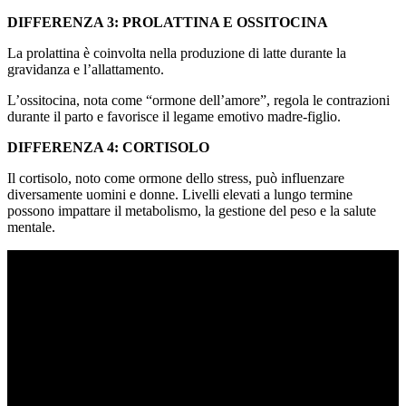
DIFFERENZA 3: PROLATTINA E OSSITOCINA
La prolattina è coinvolta nella produzione di latte durante la
gravidanza e l’allattamento.
L’ossitocina, nota come “ormone dell’amore”, regola le contrazioni
durante il parto e favorisce il legame emotivo madre-figlio.
DIFFERENZA 4: CORTISOLO
Il cortisolo, noto come ormone dello stress, può influenzare
diversamente uomini e donne. Livelli elevati a lungo termine
possono impattare il metabolismo, la gestione del peso e la salute
mentale.