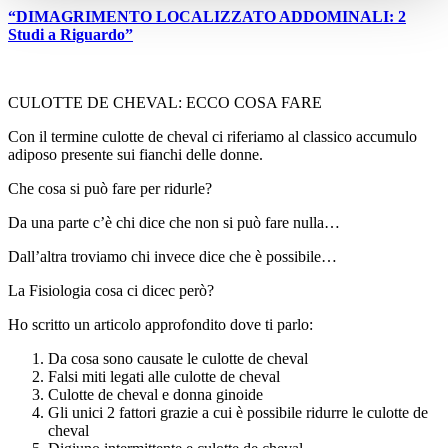
“DIMAGRIMENTO LOCALIZZATO ADDOMINALI: 2
Studi a Riguardo”
CULOTTE DE CHEVAL: ECCO COSA FARE
Con il termine culotte de cheval ci riferiamo al classico accumulo
adiposo presente sui fianchi delle donne.
Che cosa si può fare per ridurle?
Da una parte c’è chi dice che non si può fare nulla…
Dall’altra troviamo chi invece dice che è possibile…
La Fisiologia cosa ci dicec però?
Ho scritto un articolo approfondito dove ti parlo:
Da cosa sono causate le culotte de cheval
Falsi miti legati alle culotte de cheval
Culotte de cheval e donna ginoide
Gli unici 2 fattori grazie a cui è possibile ridurre le culotte de
cheval