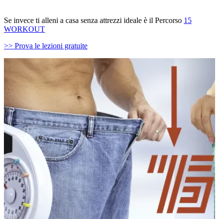
Se invece ti alleni a casa senza attrezzi ideale è il Percorso
15
WORKOUT
>> Prova le lezioni gratuite