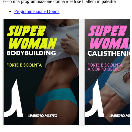
Ecco una programmazione donna ideali se ti alleni in palestra
Programmazione Donna