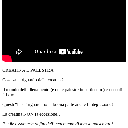
CREATINA E PALESTRA
Cosa sai a riguardo della creatina?
Il mondo dell’allenamento (e delle palestre in particolare) è ricco di
falsi miti.
Questi “falsi” riguardano in buona parte anche l’integrazione!
La creatina NON fa eccezione…
È utile assumerla ai fini dell’incremento di massa muscolare?