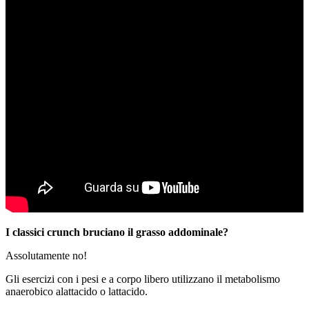
I classici crunch bruciano il grasso addominale?
Assolutamente no!
Gli esercizi con i pesi e a corpo libero utilizzano il metabolismo
anaerobico alattacido o lattacido.